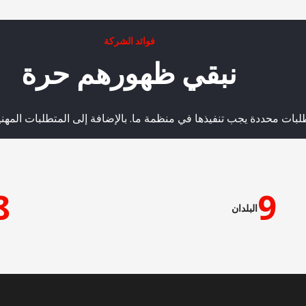
فوائد الشركة
نبقي ظهورهم حرة
بات محددة يجب تنفيذها في منظمة ما. بالإضافة إلى المتطلبات المهنية
8
9
البلدان