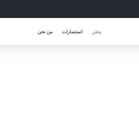
وطن
استثمارات
من نحن