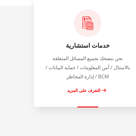
خدمات استشارية
نحن ننصحك بجميع المسائل المتعلقة
بالامتثال / أمن المعلومات / حماية البيانات /
BCM / إدارة المخاطر
التعرف على المزيد