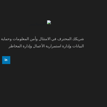
شريكك المحترف في الامتثال وأمن المعلومات وحماية
البيانات وإدارة استمرارية الأعمال وإدارة المخاطر