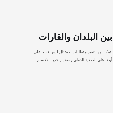
ين البلدان والقارات
 نتمكن من تنفيذ متطلبات الامتثال ليس فقط على
يضا على الصعيد الدولي ومنحهم حرية الاهتمام