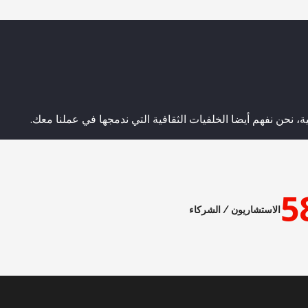
، نحن نفهم أيضا الخلفيات الثقافية التي ندمجها في عملنا معك.
5
الاستشاريون / الشركاء