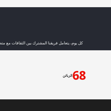
كل يوم، يتعامل فريقنا المشترك بين الثقافات مع متطل
68
الزبائن