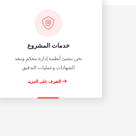
خدمات المشروع
نحن ننشئ أنظمة إدارة معكم وننفذ
الشهادات وعمليات التدقيق
التعرف على المزيد