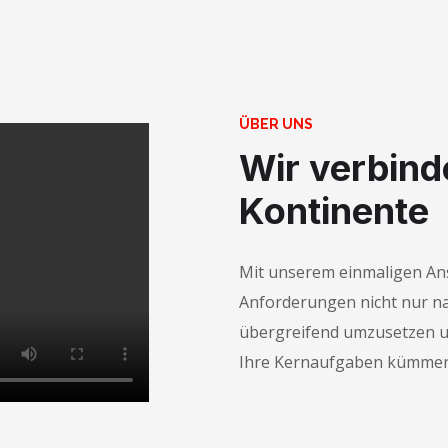
ÜBER UNS
Wir verbind
Kontinente
Mit unserem einmaligen Ans
Anforderungen nicht nur na
übergreifend umzusetzen un
Ihre Kernaufgaben kümmer