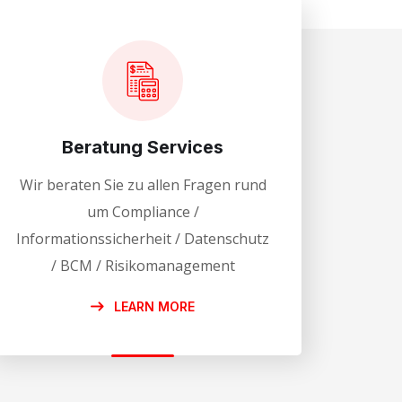
Beratung Services
Wir beraten Sie zu allen Fragen rund
um Compliance /
Informationssicherheit / Datenschutz
/ BCM / Risikomanagement
LEARN MORE