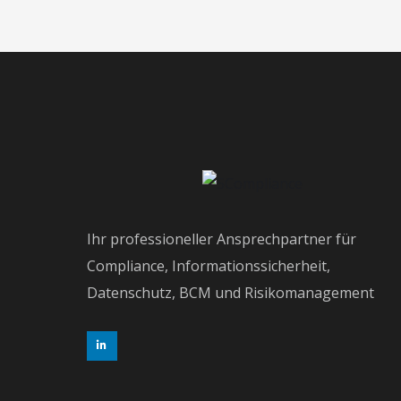
Ihr professioneller Ansprechpartner für
Compliance, Informationssicherheit,
Datenschutz, BCM und Risikomanagement