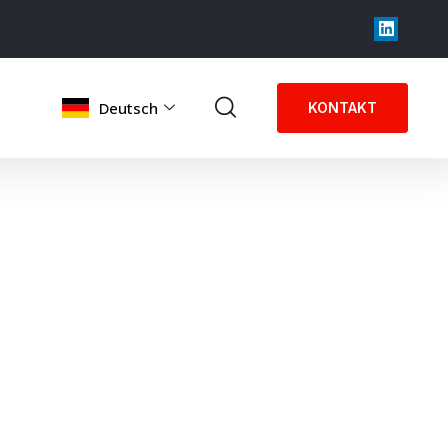
Deutsch
KONTAKT