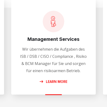
Management Services
Wir übernehmen die Aufgaben des
ISB / DSB / CISO / Compliance , Risiko
& BCM Manager für Sie und sorgen
für einen risikoarmen Betrieb.
LEARN MORE