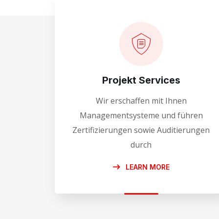
Projekt Services
Wir erschaffen mit Ihnen
Managementsysteme und führen
Zertifizierungen sowie Auditierungen
durch
LEARN MORE