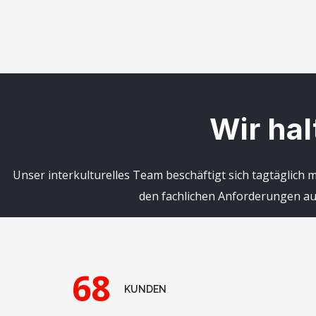
Wir hal
Unser interkulturelles Team beschäftigt sich tagtäglich
den fachlichen Anforderungen auch
68
KUNDEN