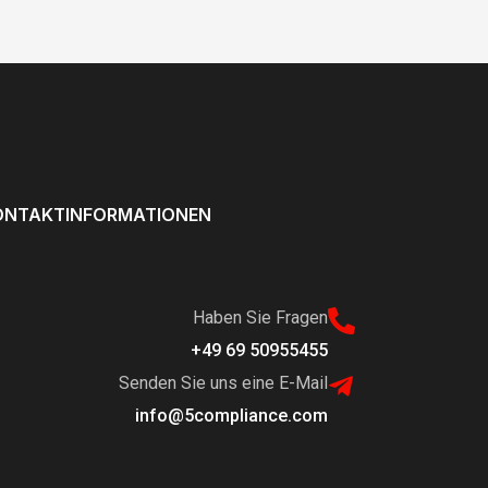
ONTAKTINFORMATIONEN
Haben Sie Fragen
+49 69 50955455
Senden Sie uns eine E-Mail
info@5compliance.com