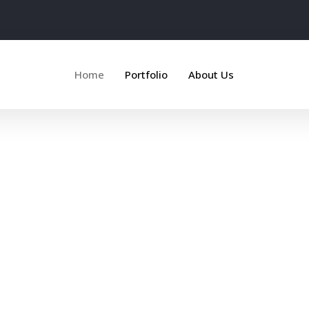
Home
Portfolio
About Us