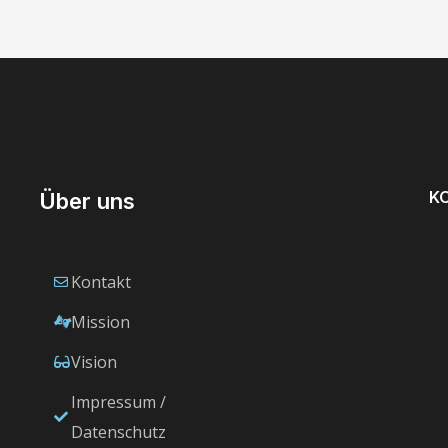
K
Über uns
Kontakt
Mission
Vision
Impressum /
Datenschutz