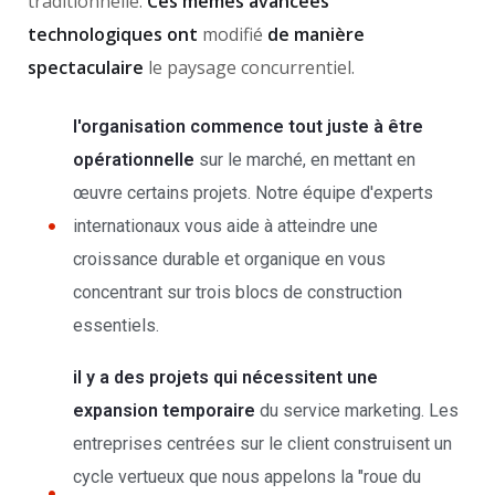
traditionnelle.
Ces mêmes avancées
technologiques ont
modifié
de manière
spectaculaire
le paysage concurrentiel.
l'organisation commence tout juste à être
opérationnelle
sur le marché, en mettant en
œuvre certains projets. Notre équipe d'experts
internationaux vous aide à atteindre une
croissance durable et organique en vous
concentrant sur trois blocs de construction
essentiels.
il y a des projets qui nécessitent une
expansion temporaire
du service marketing. Les
entreprises centrées sur le client construisent un
cycle vertueux que nous appelons la "roue du