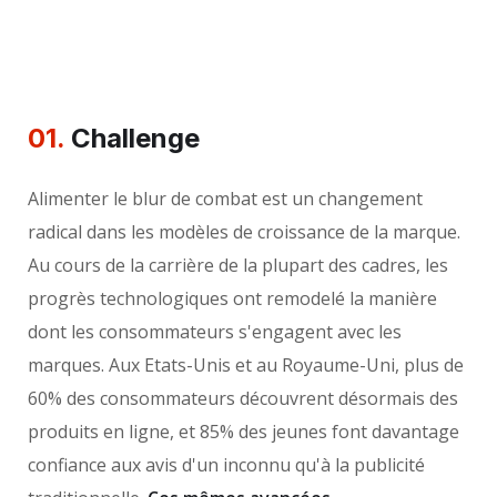
01.
Сhallenge
Alimenter le blur de combat est un changement
radical dans les modèles de croissance de la marque.
Au cours de la carrière de la plupart des cadres, les
progrès technologiques ont remodelé la manière
dont les consommateurs s'engagent avec les
marques. Aux Etats-Unis et au Royaume-Uni, plus de
60% des consommateurs découvrent désormais des
produits en ligne, et 85% des jeunes font davantage
confiance aux avis d'un inconnu qu'à la publicité