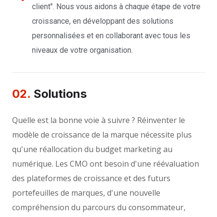
client". Nous vous aidons à chaque étape de votre
croissance, en développant des solutions
personnalisées et en collaborant avec tous les
niveaux de votre organisation.
02.
Solutions
Quelle est la bonne voie à suivre ? Réinventer le
modèle de croissance de la marque nécessite plus
qu'une réallocation du budget marketing au
numérique. Les CMO ont besoin d'une réévaluation
des plateformes de croissance et des futurs
portefeuilles de marques, d'une nouvelle
compréhension du parcours du consommateur,