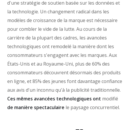
d'une stratégie de soutien basée sur les données et
la technologie. Un changement radical dans les
modèles de croissance de la marque est nécessaire
pour combler le vide de la lutte. Au cours de la
carrière de la plupart des cadres, les avancées
technologiques ont remodelé la manière dont les
consommateurs s'engagent avec les marques. Aux
États-Unis et au Royaume-Uni, plus de 60% des
consommateurs découvrent désormais des produits
en ligne, et 85% des jeunes font davantage confiance
aux avis d'un inconnu qu'à la publicité traditionnelle.
Ces mêmes avancées technologiques ont
modifié
de manière spectaculaire
le paysage concurrentiel.