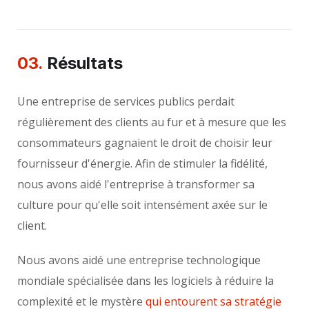
03.
Résultats
Une entreprise de services publics perdait
régulièrement des clients au fur et à mesure que les
consommateurs gagnaient le droit de choisir leur
fournisseur d'énergie. Afin de stimuler la fidélité,
nous avons aidé l'entreprise à transformer sa
culture pour qu'elle soit intensément axée sur le
client.
Nous avons aidé une entreprise technologique
mondiale spécialisée dans les logiciels à réduire la
complexité et le mystère
qui entourent sa stratégie