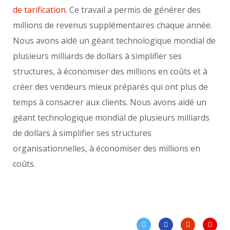
de tarification.
Ce travail a permis de générer des
millions de revenus supplémentaires chaque année.
Nous avons aidé un géant technologique mondial de
plusieurs milliards de dollars à simplifier ses
structures, à économiser des millions en coûts et à
créer des vendeurs mieux préparés qui ont plus de
temps à consacrer aux clients. Nous avons aidé un
géant technologique mondial de plusieurs milliards
de dollars à simplifier ses structures
organisationnelles, à économiser des millions en
coûts.