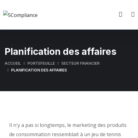
Planification des affaires
ACCUEIL
PORTEFEUILLE
SECTEUR FINANCIER
PLANIFICATION DES AFFAIRES
Il n'y a pas si longtemps, le marketing des produits
de consommation ressemblait à un jeu de tennis