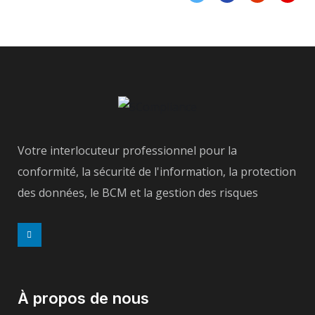
Votre interlocuteur professionnel pour la
conformité, la sécurité de l'information, la protection
des données, le BCM et la gestion des risques
À propos de nous