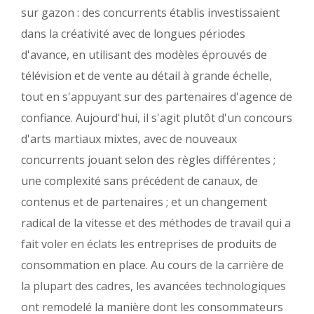
sur gazon : des concurrents établis investissaient
dans la créativité avec de longues périodes
d'avance, en utilisant des modèles éprouvés de
télévision et de vente au détail à grande échelle,
tout en s'appuyant sur des partenaires d'agence de
confiance. Aujourd'hui, il s'agit plutôt d'un concours
d'arts martiaux mixtes, avec de nouveaux
concurrents jouant selon des règles différentes ;
une complexité sans précédent de canaux, de
contenus et de partenaires ; et un changement
radical de la vitesse et des méthodes de travail qui a
fait voler en éclats les entreprises de produits de
consommation en place. Au cours de la carrière de
la plupart des cadres, les avancées technologiques
ont remodelé la manière dont les consommateurs