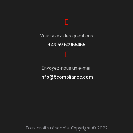
Vous avez des questions
+49 69 50955455
Envoyez-nous un e-mail
info@5compliance.com
Tous droits réservés.
Copyright © 2022