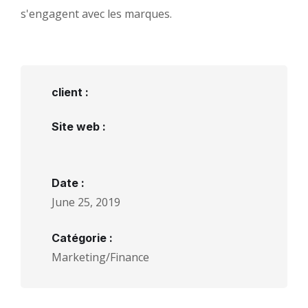
s'engagent avec les marques.
client :
Site web :
Date :
June 25, 2019
Catégorie :
Marketing/Finance