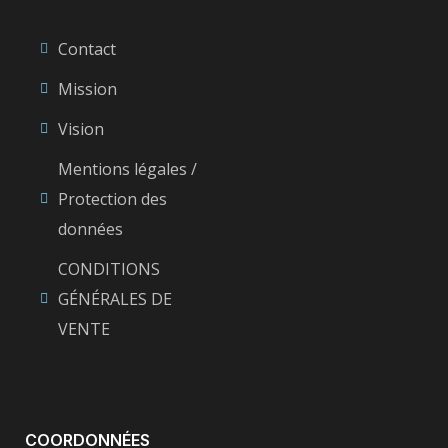
Contact
Mission
Vision
Mentions légales /
Protection des
données
CONDITIONS
GÉNÉRALES DE
VENTE
COORDONNÉES