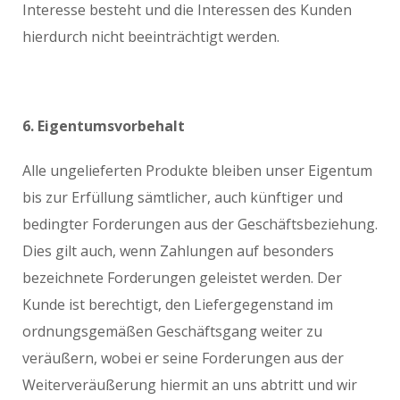
Interesse besteht und die Interessen des Kunden
hierdurch nicht beeinträchtigt werden.
6. Eigentumsvorbehalt
Alle ungelieferten Produkte bleiben unser Eigentum
bis zur Erfüllung sämtlicher, auch künftiger und
bedingter Forderungen aus der Geschäftsbeziehung.
Dies gilt auch, wenn Zahlungen auf besonders
bezeichnete Forderungen geleistet werden. Der
Kunde ist berechtigt, den Liefergegenstand im
ordnungsgemäßen Geschäftsgang weiter zu
veräußern, wobei er seine Forderungen aus der
Weiterveräußerung hiermit an uns abtritt und wir