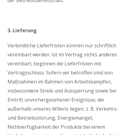
der Betriebsbereitschaft.
3. Lieferung
Verbindliche Lieferfristen können nur schriftlich
vereinbart werden. Ist im Vertrag nichts anderes
vereinbart, beginnen die Lieferfristen mit
Vertragsschluss. Sofern wir betroffen sind von
Maßnahmen im Rahmen von Arbeitskämpfen,
insbesondere Streik und Aussperrung sowie bei
Eintritt unvorhergesehener Ereignisse, die
außerhalb unseres Willens liegen, z. B. Verkehrs-
und Betriebsstörung, Energiemangel,
Nichtverfügbarkeit der Produkte bei einem