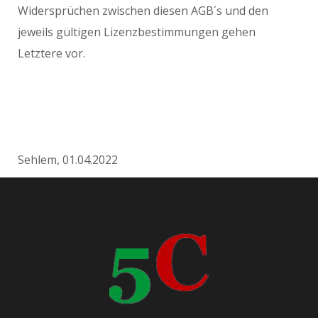
Widersprüchen zwischen diesen AGB´s und den
jeweils gültigen Lizenzbestimmungen gehen
Letztere vor.
Sehlem, 01.04.2022