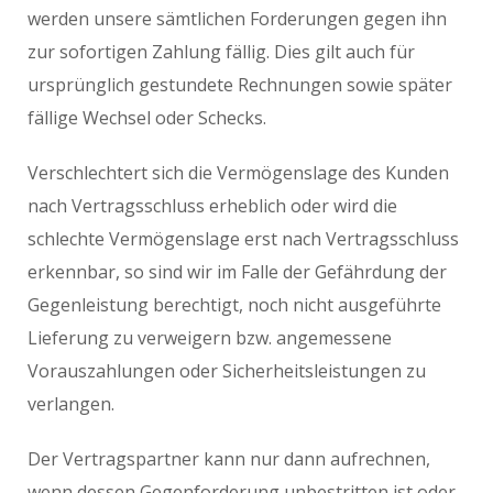
werden unsere sämtlichen Forderungen gegen ihn
zur sofortigen Zahlung fällig. Dies gilt auch für
ursprünglich gestundete Rechnungen sowie später
fällige Wechsel oder Schecks.
Verschlechtert sich die Vermögenslage des Kunden
nach Vertragsschluss erheblich oder wird die
schlechte Vermögenslage erst nach Vertragsschluss
erkennbar, so sind wir im Falle der Gefährdung der
Gegenleistung berechtigt, noch nicht ausgeführte
Lieferung zu verweigern bzw. angemessene
Vorauszahlungen oder Sicherheitsleistungen zu
verlangen.
Der Vertragspartner kann nur dann aufrechnen,
wenn dessen Gegenforderung unbestritten ist oder