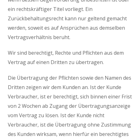
ein rechtskräftiger Titel vorliegt. Ein
Zurückbehaltungsrecht kann nur geltend gemacht
werden, soweit es auf Ansprüchen aus demselben
Vertragsverhältnis beruht.
Wir sind berechtigt, Rechte und Pflichten aus dem
Vertrag auf einen Dritten zu übertragen.
Die Übertragung der Pflichten sowie den Namen des
Dritten zeigen wir dem Kunden an. Ist der Kunde
Verbraucher, ist er berechtigt, sich binnen einer Frist
von 2 Wochen ab Zugang der Übertragungsanzeige
vom Vertrag zu lösen. Ist der Kunde nicht
Verbraucher, ist die Übertragung ohne Zustimmung
des Kunden wirksam, wenn hierfür ein berechtigtes