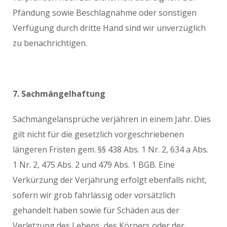
Pfändung sowie Beschlagnahme oder sonstigen
Verfügung durch dritte Hand sind wir unverzüglich
zu benachrichtigen.
7. Sachmängelhaftung
Sachmängelansprüche verjähren in einem Jahr. Dies
gilt nicht für die gesetzlich vorgeschriebenen
längeren Fristen gem. §§ 438 Abs. 1 Nr. 2, 634 a Abs.
1 Nr. 2, 475 Abs. 2 und 479 Abs. 1 BGB. Eine
Verkürzung der Verjährung erfolgt ebenfalls nicht,
sofern wir grob fahrlässig oder vorsätzlich
gehandelt haben sowie für Schäden aus der
Verletzung des Lebens, des Körpers oder der