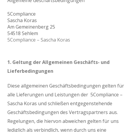
Allgemeine Geschäftsbedingungen
5Compliance
Sascha Koras
Am Gemeinenberg 25
54518 Sehlem
5Compliance – Sascha Koras
1. Geltung der Allgemeinen Geschäfts- und
Lieferbedingungen
Diese allgemeinen Geschäftsbedingungen gelten für
alle Lieferungen und Leistungen der 5Compliance –
Sascha Koras und schließen entgegenstehende
Geschäftsbedingungen des Vertragspartners aus.
Regelungen, die hiervon abweichen gelten für uns
lediglich als verbindlich, wenn durch uns eine