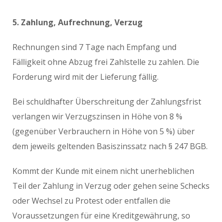
5. Zahlung, Aufrechnung, Verzug
Rechnungen sind 7 Tage nach Empfang und
Fälligkeit ohne Abzug frei Zahlstelle zu zahlen. Die
Forderung wird mit der Lieferung fällig.
Bei schuldhafter Überschreitung der Zahlungsfrist
verlangen wir Verzugszinsen in Höhe von 8 %
(gegenüber Verbrauchern in Höhe von 5 %) über
dem jeweils geltenden Basiszinssatz nach § 247 BGB.
Kommt der Kunde mit einem nicht unerheblichen
Teil der Zahlung in Verzug oder gehen seine Schecks
oder Wechsel zu Protest oder entfallen die
Voraussetzungen für eine Kreditgewährung, so