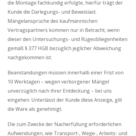
die Montage fachkundig erfolgte, hierfür trägt der
Kunde die Darlegungs- und Beweislast.
Mängelansprüche des kaufmännischen
Vertragspartners kommen nur in Betracht, wenn
dieser den Untersuchungs- und Rügeobliegenheiten
gemäß § 377 HGB bezüglich jeglicher Abweichung
nachgekommen ist.
Beanstandungen müssen innerhalb einer Frist von
10 Werktagen – wegen verborgener Mängel
unverzüglich nach ihrer Entdeckung – bei uns
eingehen. Unterlässt der Kunde diese Anzeige, gilt
die Ware als genehmigt.
Die zum Zwecke der Nacherfüllung erforderlichen
Aufwendungen, wie Transport-, Wege-, Arbeits- und