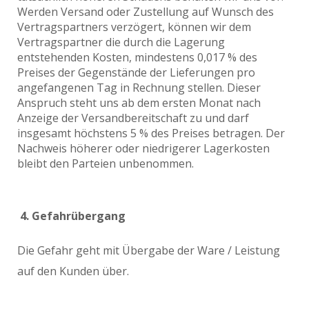
Werden Versand oder Zustellung auf Wunsch des
Vertragspartners verzögert, können wir dem
Vertragspartner die durch die Lagerung
entstehenden Kosten, mindestens 0,017 % des
Preises der Gegenstände der Lieferungen pro
angefangenen Tag in Rechnung stellen. Dieser
Anspruch steht uns ab dem ersten Monat nach
Anzeige der Versandbereitschaft zu und darf
insgesamt höchstens 5 % des Preises betragen. Der
Nachweis höherer oder niedrigerer Lagerkosten
bleibt den Parteien unbenommen.
4. Gefahrübergang
Die Gefahr geht mit Übergabe der Ware / Leistung
auf den Kunden über.