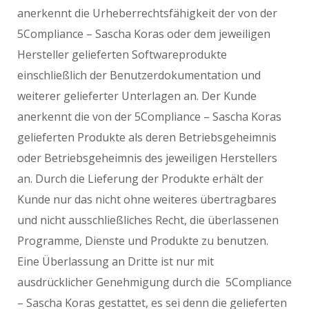
anerkennt die Urheberrechtsfähigkeit der von der
5Compliance – Sascha Koras oder dem jeweiligen
Hersteller gelieferten Softwareprodukte
einschließlich der Benutzerdokumentation und
weiterer gelieferter Unterlagen an. Der Kunde
anerkennt die von der 5Compliance – Sascha Koras
gelieferten Produkte als deren Betriebsgeheimnis
oder Betriebsgeheimnis des jeweiligen Herstellers
an. Durch die Lieferung der Produkte erhält der
Kunde nur das nicht ohne weiteres übertragbares
und nicht ausschließliches Recht, die überlassenen
Programme, Dienste und Produkte zu benutzen.
Eine Überlassung an Dritte ist nur mit
ausdrücklicher Genehmigung durch die 5Compliance
– Sascha Koras gestattet, es sei denn die gelieferten