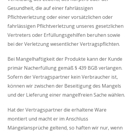
Gesundheit, die auf einer fahrlässigen
Pflichtverletzung oder einer vorsätzlichen oder
fahrlässigen Pflichtverletzung unseres gesetzlichen
Vertreters oder Erfüllungsgehilfen beruhen sowie
bei der Verletzung wesentlicher Vertragspflichten.
Bei Mangelhaftigkeit der Produkte kann der Kunde
primär Nacherfüllung gemäß § 439 BGB verlangen.
Sofern der Vertragspartner kein Verbraucher ist,
können wir zwischen der Beseitigung des Mangels
und der Lieferung einer mangelfreien Sache wählen.
Hat der Vertragspartner die erhaltene Ware
montiert und macht er im Anschluss
Mängelansprüche geltend, so haften wir nur, wenn