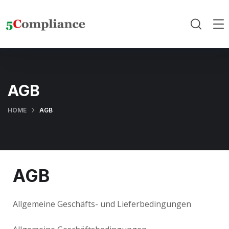
AGB
HOME
AGB
AGB
Allgemeine Geschäfts- und Lieferbedingungen