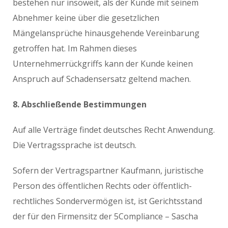
bestehen nur insoweit, als der Kunde mit seinem
Abnehmer keine über die gesetzlichen
Mängelansprüche hinausgehende Vereinbarung
getroffen hat. Im Rahmen dieses
Unternehmerrückgriffs kann der Kunde keinen
Anspruch auf Schadensersatz geltend machen.
8. Abschließende Bestimmungen
Auf alle Verträge findet deutsches Recht Anwendung.
Die Vertragssprache ist deutsch.
Sofern der Vertragspartner Kaufmann, juristische
Person des öffentlichen Rechts oder öffentlich-
rechtliches Sondervermögen ist, ist Gerichtsstand
der für den Firmensitz der 5Compliance – Sascha