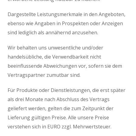
Dargestellte Leistungsmerkmale in den Angeboten,
ebenso wie Angaben in Prospekten oder Anzeigen
sind lediglich als annähernd anzusehen.
Wir behalten uns unwesentliche und/oder
handelsübliche, die Verwendbarkeit nicht
beeinflussende Abweichungen vor, sofern sie dem
Vertragspartner zumutbar sind.
Für Produkte oder Dienstleistungen, die erst später
als drei Monate nach Abschluss des Vertrags
geliefert werden, gelten die zum Zeitpunkt der
Lieferung gültigen Preise. Alle unsere Preise
verstehen sich in EURO zzgl. Mehrwertsteuer.