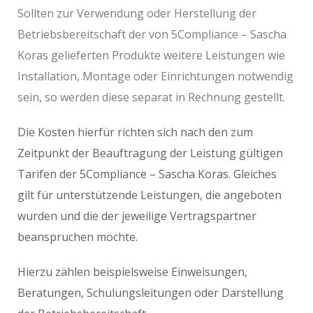
Sollten zur Verwendung oder Herstellung der
Betriebsbereitschaft der von 5Compliance – Sascha
Koras gelieferten Produkte weitere Leistungen wie
Installation, Montage oder Einrichtungen notwendig
sein, so werden diese separat in Rechnung gestellt.
Die Kosten hierfür richten sich nach den zum
Zeitpunkt der Beauftragung der Leistung gültigen
Tarifen der 5Compliance – Sascha Koras. Gleiches
gilt für unterstützende Leistungen, die angeboten
wurden und die der jeweilige Vertragspartner
beanspruchen möchte.
Hierzu zählen beispielsweise Einweisungen,
Beratungen, Schulungsleitungen oder Darstellung