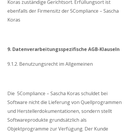
Koras zuständige Gerichtsort. Erfüllungsort ist
ebenfalls der Firmensitz der 5Compliance – Sascha
Koras
9. Datenverarbeitungsspezifische AGB-Klauseln
9.1.2. Benutzungsrecht im Allgemeinen
Die 5Compliance – Sascha Koras schuldet bei
Software nicht die Lieferung von Quellprogrammen
und Herstellerdokumentationen, sondern stellt
Softwareprodukte grundsätzlich als
Objektprogramme zur Verfügung. Der Kunde