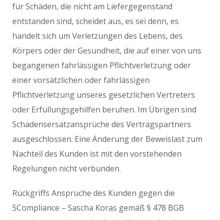
für Schäden, die nicht am Liefergegenstand
entstanden sind, scheidet aus, es sei denn, es
handelt sich um Verletzungen des Lebens, des
Körpers oder der Gesundheit, die auf einer von uns
begangenen fahrlässigen Pflichtverletzung oder
einer vorsätzlichen oder fahrlässigen
Pflichtverletzung unseres gesetzlichen Vertreters
oder Erfüllungsgehilfen beruhen. Im Übrigen sind
Schadensersatzansprüche des Vertragspartners
ausgeschlossen. Eine Änderung der Beweislast zum
Nachteil des Kunden ist mit den vorstehenden
Regelungen nicht verbunden.
Rückgriffs Ansprüche des Kunden gegen die
5Compliance – Sascha Koras gemäß § 478 BGB