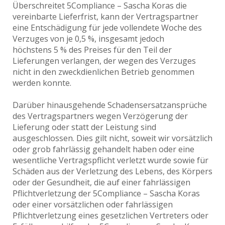
Überschreitet 5Compliance – Sascha Koras die
vereinbarte Lieferfrist, kann der Vertragspartner
eine Entschädigung für jede vollendete Woche des
Verzuges von je 0,5 %, insgesamt jedoch
höchstens 5 % des Preises für den Teil der
Lieferungen verlangen, der wegen des Verzuges
nicht in den zweckdienlichen Betrieb genommen
werden konnte.
Darüber hinausgehende Schadensersatzansprüche
des Vertragspartners wegen Verzögerung der
Lieferung oder statt der Leistung sind
ausgeschlossen. Dies gilt nicht, soweit wir vorsätzlich
oder grob fahrlässig gehandelt haben oder eine
wesentliche Vertragspflicht verletzt wurde sowie für
Schäden aus der Verletzung des Lebens, des Körpers
oder der Gesundheit, die auf einer fahrlässigen
Pflichtverletzung der 5Compliance – Sascha Koras
oder einer vorsätzlichen oder fahrlässigen
Pflichtverletzung eines gesetzlichen Vertreters oder