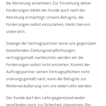
die Abtretung annehmen. Zur Einziehung dieser
Forderungen bleibt der Kunde auch nach der
Abtretung ermächtigt. Unsere Befugnis, die
Forderungen selbst einzuziehen, bleibt hiervon
unberührt.
Solange der Vertragspartner seine uns gegenüber
bestehenden Zahlungsverpflichtungen
vertragsgemäß nachkommt, werden wir die
Forderungen selbst nicht einziehen. Kommt der
Auftragspartner seinen Vertragspflichten nicht
ordnungsgemäß nach, kann die Befugnis zur
Weiterveräußerung von uns widerrufen werden.
Der Kunde darf den Liefergegenstand weder
verpfänden noch zur Sicherheit übereignen. Bei