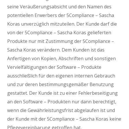
seine Veräußerungsabsicht und den Namen des
potentiellen Erwerbers der 5Compliance – Sascha
Koras unverzüglich mitzuteilen. Der Kunde darf die
von der 5Compliance – Sascha Koras gelieferten
Produkte nur mit Zustimmung der 5Compliance –
Sascha Koras verändern. Dem Kunden ist das
Anfertigen von Kopien, Abschriften und sonstigen
Vervielfältigungen der Software – Produkte
ausschließlich für den eigenen internen Gebrauch
und zur deren bestimmungsgemäßer Benutzung
gestattet. Der Kunde ist zu einer Fehlerbeseitigung
an den Software – Produkten nur dann berechtigt,
wenn die Gewährleistungsfrist abgelaufen ist und
der Kunde mit der 5Compliance – Sascha Koras keine
Pflegevereinbarung getroffen hat.