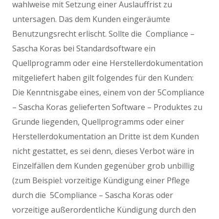
wahlweise mit Setzung einer Auslauffrist zu
untersagen. Das dem Kunden eingeräumte
Benutzungsrecht erlischt. Sollte die Compliance –
Sascha Koras bei Standardsoftware ein
Quellprogramm oder eine Herstellerdokumentation
mitgeliefert haben gilt folgendes für den Kunden:
Die Kenntnisgabe eines, einem von der 5Compliance
– Sascha Koras gelieferten Software – Produktes zu
Grunde liegenden, Quellprogramms oder einer
Herstellerdokumentation an Dritte ist dem Kunden
nicht gestattet, es sei denn, dieses Verbot wäre in
Einzelfällen dem Kunden gegenüber grob unbillig
(zum Beispiel: vorzeitige Kündigung einer Pflege
durch die 5Compliance – Sascha Koras oder
vorzeitige außerordentliche Kündigung durch den