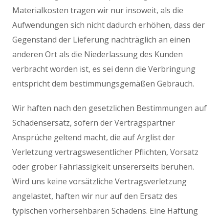
Materialkosten tragen wir nur insoweit, als die
Aufwendungen sich nicht dadurch erhöhen, dass der
Gegenstand der Lieferung nachträglich an einen
anderen Ort als die Niederlassung des Kunden
verbracht worden ist, es sei denn die Verbringung
entspricht dem bestimmungsgemäßen Gebrauch.
Wir haften nach den gesetzlichen Bestimmungen auf
Schadensersatz, sofern der Vertragspartner
Ansprüche geltend macht, die auf Arglist der
Verletzung vertragswesentlicher Pflichten, Vorsatz
oder grober Fahrlässigkeit unsererseits beruhen.
Wird uns keine vorsätzliche Vertragsverletzung
angelastet, haften wir nur auf den Ersatz des
typischen vorhersehbaren Schadens. Eine Haftung