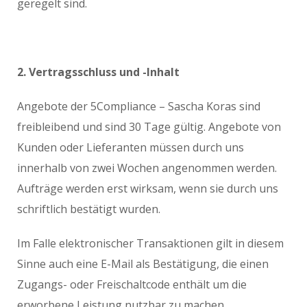
geregelt sind.
2. Vertragsschluss und -Inhalt
Angebote der 5Compliance – Sascha Koras sind
freibleibend und sind 30 Tage gültig. Angebote von
Kunden oder Lieferanten müssen durch uns
innerhalb von zwei Wochen angenommen werden.
Aufträge werden erst wirksam, wenn sie durch uns
schriftlich bestätigt wurden.
Im Falle elektronischer Transaktionen gilt in diesem
Sinne auch eine E-Mail als Bestätigung, die einen
Zugangs- oder Freischaltcode enthält um die
erworbene Leistung nutzbar zu machen.