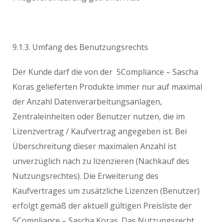
9.1.3. Umfang des Benutzungsrechts
Der Kunde darf die von der 5Compliance – Sascha
Koras gelieferten Produkte immer nur auf maximal
der Anzahl Datenverarbeitungsanlagen,
Zentraleinheiten oder Benutzer nutzen, die im
Lizenzvertrag / Kaufvertrag angegeben ist. Bei
Überschreitung dieser maximalen Anzahl ist
unverzüglich nach zu lizenzieren (Nachkauf des
Nutzungsrechtes). Die Erweiterung des
Kaufvertrages um zusätzliche Lizenzen (Benutzer)
erfolgt gemäß der aktuell gültigen Preisliste der
5Compliance – Sascha Koras. Das Nutzungsrecht