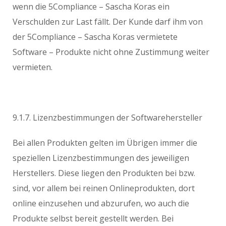
wenn die 5Compliance – Sascha Koras ein
Verschulden zur Last fällt. Der Kunde darf ihm von
der 5Compliance – Sascha Koras vermietete
Software – Produkte nicht ohne Zustimmung weiter
vermieten.
9.1.7. Lizenzbestimmungen der Softwarehersteller
Bei allen Produkten gelten im Übrigen immer die
speziellen Lizenzbestimmungen des jeweiligen
Herstellers. Diese liegen den Produkten bei bzw.
sind, vor allem bei reinen Onlineprodukten, dort
online einzusehen und abzurufen, wo auch die
Produkte selbst bereit gestellt werden. Bei