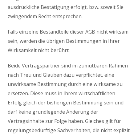
ausdrückliche Bestätigung erfolgt, bzw. soweit Sie
zwingendem Recht entsprechen.
Falls einzelne Bestandteile dieser AGB nicht wirksam
sein, werden die übrigen Bestimmungen in Ihrer
Wirksamkeit nicht berührt.
Beide Vertragspartner sind im zumutbaren Rahmen
nach Treu und Glauben dazu verpflichtet, eine
unwirksame Bestimmung durch eine wirksame zu
ersetzen. Diese muss in Ihrem wirtschaftlichen
Erfolg gleich der bisherigen Bestimmung sein und
darf keine grundlegende Änderung der
Vertragsinhalte zur Folge haben. Gleiches gilt für
regelungsbedürftige Sachverhalten, die nicht explizit