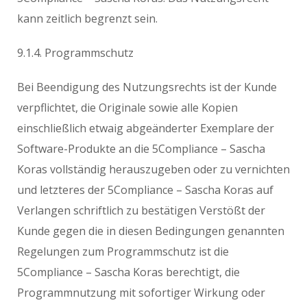
kann zeitlich begrenzt sein.
9.1.4. Programmschutz
Bei Beendigung des Nutzungsrechts ist der Kunde
verpflichtet, die Originale sowie alle Kopien
einschließlich etwaig abgeänderter Exemplare der
Software-Produkte an die 5Compliance – Sascha
Koras vollständig herauszugeben oder zu vernichten
und letzteres der 5Compliance – Sascha Koras auf
Verlangen schriftlich zu bestätigen Verstößt der
Kunde gegen die in diesen Bedingungen genannten
Regelungen zum Programmschutz ist die
5Compliance – Sascha Koras berechtigt, die
Programmnutzung mit sofortiger Wirkung oder