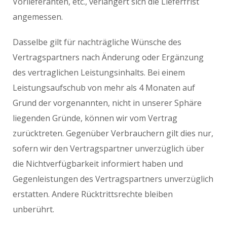
Vorlieferanten, etc., verlängert sich die Lieferfrist
angemessen.
Dasselbe gilt für nachträgliche Wünsche des
Vertragspartners nach Änderung oder Ergänzung
des vertraglichen Leistungsinhalts. Bei einem
Leistungsaufschub von mehr als 4 Monaten auf
Grund der vorgenannten, nicht in unserer Sphäre
liegenden Gründe, können wir vom Vertrag
zurücktreten. Gegenüber Verbrauchern gilt dies nur,
sofern wir den Vertragspartner unverzüglich über
die Nichtverfügbarkeit informiert haben und
Gegenleistungen des Vertragspartners unverzüglich
erstatten. Andere Rücktrittsrechte bleiben
unberührt.