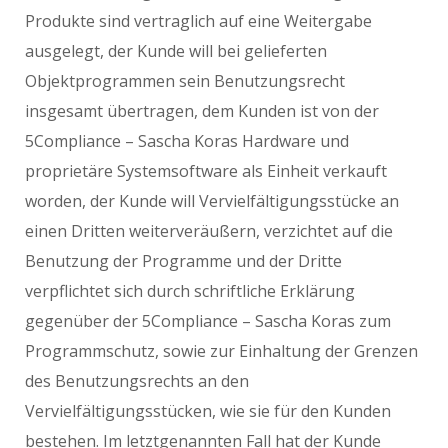
Produkte sind vertraglich auf eine Weitergabe
ausgelegt, der Kunde will bei gelieferten
Objektprogrammen sein Benutzungsrecht
insgesamt übertragen, dem Kunden ist von der
5Compliance – Sascha Koras Hardware und
proprietäre Systemsoftware als Einheit verkauft
worden, der Kunde will Vervielfältigungsstücke an
einen Dritten weiterveräußern, verzichtet auf die
Benutzung der Programme und der Dritte
verpflichtet sich durch schriftliche Erklärung
gegenüber der 5Compliance – Sascha Koras zum
Programmschutz, sowie zur Einhaltung der Grenzen
des Benutzungsrechts an den
Vervielfältigungsstücken, wie sie für den Kunden
bestehen. Im letztgenannten Fall hat der Kunde