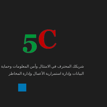
شريكك المحترف في الامتثال وأمن المعلومات وحماية
البيانات وإدارة استمرارية الأعمال وإدارة المخاطر